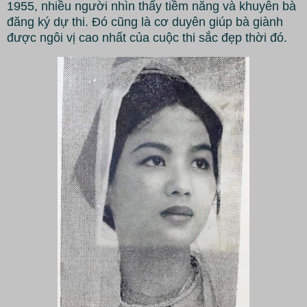
1955, nhiều người nhìn thấy tiềm năng và khuyên bà
đăng ký dự thi. Đó cũng là cơ duyên giúp bà giành
được ngôi vị cao nhất của cuộc thi sắc đẹp thời đó.