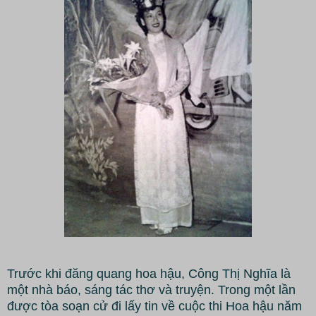
Trước khi đăng quang hoa hậu, Công Thị Nghĩa là
một nhà báo, sáng tác thơ và truyện. Trong một lần
được tòa soạn cử đi lấy tin về cuộc thi Hoa hậu năm