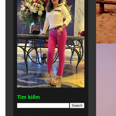
Tìm kiếm