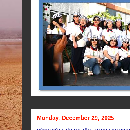
Monday, December 29, 2025