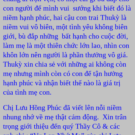
con người để mình vui
sướng khi biết đó là
niềm hạnh phúc, hai cậu con trai Thukỳ là
niềm vui vô biên, một tình yêu không biên
giới, bù đắp những
bất hạnh cho cuộc đời,
làm mẹ là một thiên chức lớn lao, nhìn con
khôn lớn nên người là phần thưởng vô giá.
Thukỳ xin chia sẻ với những ai không còn
mẹ nhưng mình còn có con để tận hưởng
hạnh phúc và nhận biết thế nào là giá trị
của tình mẹ con.
Chị Lưu Hồng Phúc đã viết lên nỗi niềm
nhung nhớ về mẹ thật cảm động.
Xin trân
trọng giới thiệu đến quý Thầy Cô & các