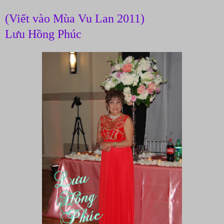
(Viết vào Mùa Vu Lan 2011)
Lưu Hồng Phúc