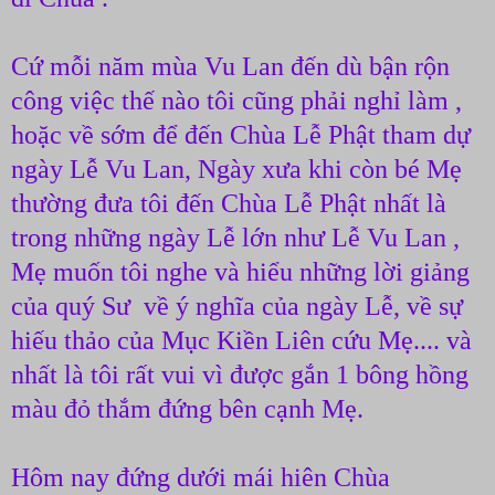
Cứ mỗi năm mùa Vu Lan đến dù bận rộn
công việc thế nào tôi cũng phải nghỉ làm ,
hoặc về sớm để đến Chùa Lễ Phật tham dự
ngày Lễ Vu Lan, Ngày xưa khi còn bé Mẹ
thường đưa tôi đến Chùa Lễ Phật nhất là
trong những ngày Lễ lớn như Lễ Vu Lan ,
Mẹ muốn tôi nghe và hiểu những lời giảng
của quý Sư về ý nghĩa của ngày Lễ, về sự
hiếu thảo của Mục Kiền Liên cứu Mẹ.... và
nhất là tôi rất vui vì được gắn 1 bông hồng
màu đỏ thắm đứng bên cạnh Mẹ.
Hôm nay đứng dưới mái hiên Chùa