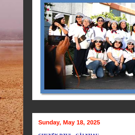
Sunday, May 18, 2025