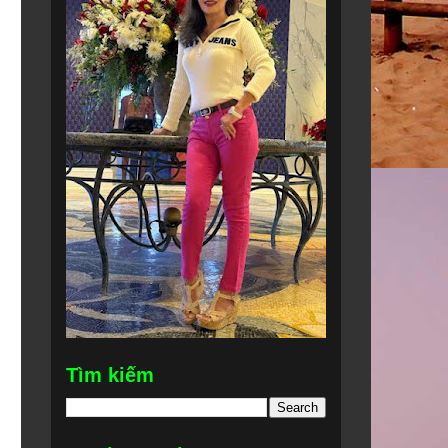
Tìm kiếm