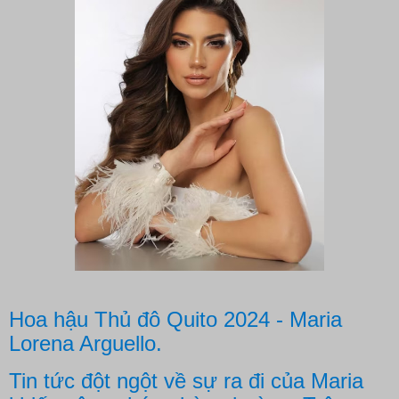
Hoa hậu Thủ đô Quito 2024 - Maria
Lorena Arguello.
Tin tức
đột ngột về sự ra đi của Maria