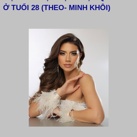
Ở TUỔI 28 (THEO- MINH KHÔI)