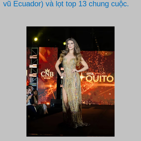
vũ Ecuador) và lọt top 13 chung cuộc.