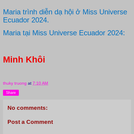
Maria trình diễn dạ hội ở Miss Universe
Ecuador 2024.
Maria tại Miss Universe Ecuador 2024:
Minh Khôi
thuky truong
at
7:10 AM
Share
No comments:
Post a Comment