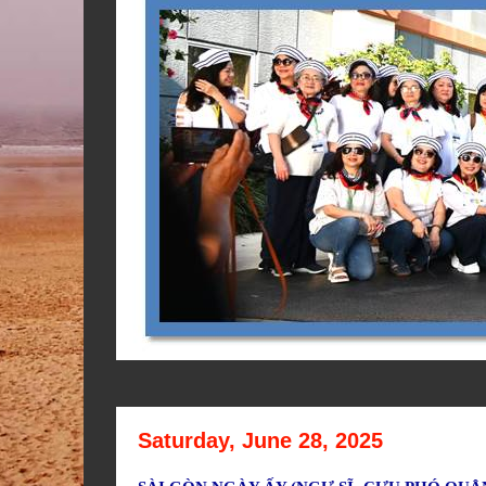
Saturday, June 28, 2025