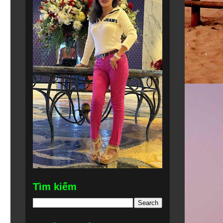
Tìm kiếm