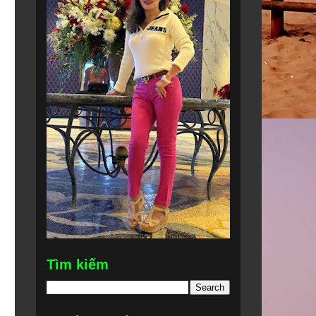
Tìm kiếm