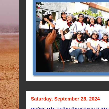
Saturday, September 28, 2024