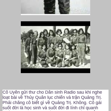
Cô Uyên gửi thư cho Dân sinh Radio sau khi nghe
loạt bài về Thủy Quân lục chiến và trận Quảng Trị.
Phải chăng cô biết gì về Quảng Trị. Không. Cô gái
suốt đời là học sinh và suốt đời đi lính chỉ quanh