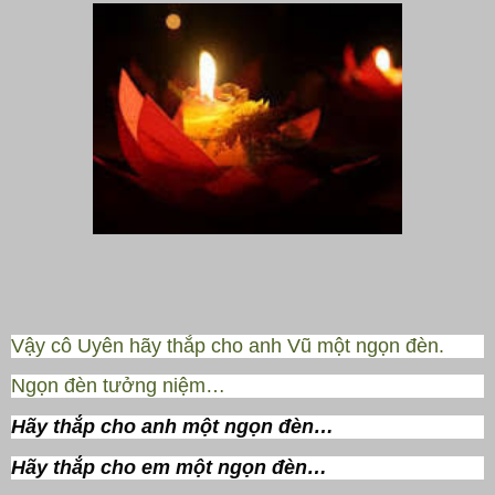
Vậy cô Uyên hãy thắp cho anh Vũ một ngọn đèn.
Ngọn đèn tưởng niệm…
Hãy thắp cho anh một ngọn đèn…
Hãy thắp cho em một ngọn đèn…