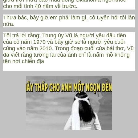
cho mối tình 40 năm về trước.
Thưa bác, bây giờ em phải làm gì, cô Uyên hỏi tôi lần
nữa.
Tôi trả lời rằng: Trung úy Vũ là người yêu đầu tiên
của cô năm 1970 và bây giờ sẽ là người yêu cuối
cùng vào năm 2010. Trong đoạn cuối của bài thơ, Vũ
đã viết rằng tương lai của anh chỉ là nấm mồ không
tên nơi chiến địa