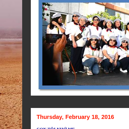
Thursday, February 18, 2016