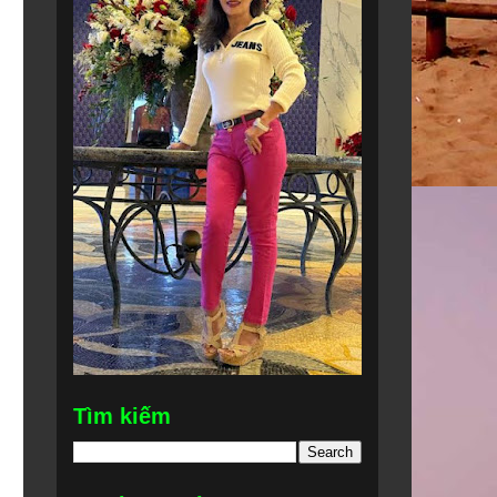
Tìm kiếm