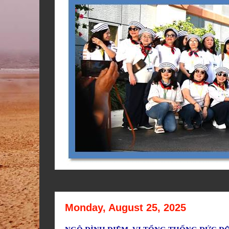
Monday, August 25, 2025