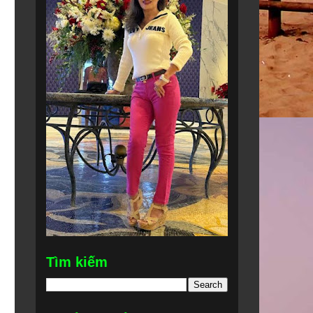
Tìm kiếm