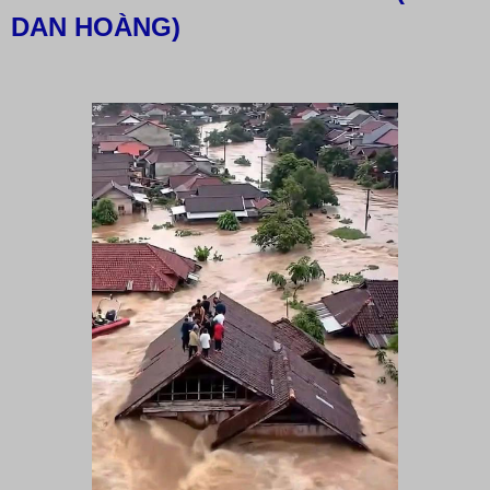
DAN HOÀNG)