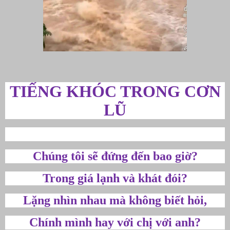
TIẾNG KHÓC TRONG CƠN
LŨ
Chúng tôi sẽ đứng đến bao giờ?
Trong giá lạnh và khát đói?
Lặng nhìn nhau mà không biết hỏi,
Chính mình hay với chị với anh?