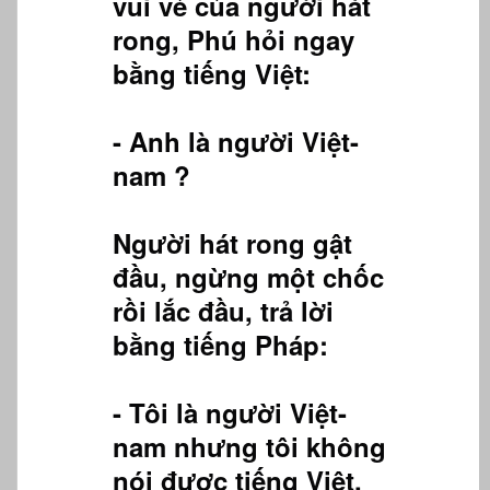
vui vẻ của người hát
rong, Phú hỏi ngay
bằng tiếng Việt:
- Anh là người Việt-
nam ?
Người hát rong gật
đầu, ngừng một chốc
rồi lắc đầu, trả lời
bằng tiếng Pháp:
- Tôi là người Việt-
nam nhưng tôi không
nói được tiếng Việt.