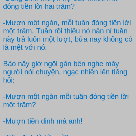
đóng tiền lời hai trăm?
-Mượn một ngàn, mỗi tuần đóng tiền lời
một trăm. Tuần rồi thiếu nó năn nỉ tuần
này trả luôn một lượt, bữa nay không có
là mệt với nó.
Bảo nãy giờ ngồi gần bên nghe mấy
người nói chuyện, ngạc nhiên lên tiếng
hỏi:
-Mượn một ngàn mỗi tuần đóng tiền lời
một trăm?
-Mượn tiền đinh mà anh!