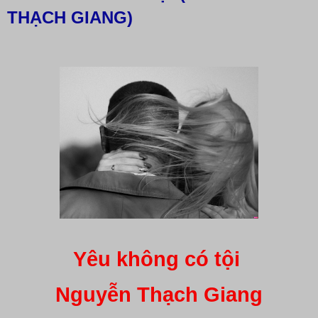
THẠCH GIANG)
Yêu không có tội
Nguyễn Thạch Giang