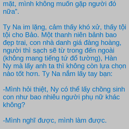
mặt, mình không muốn gặp người đó
nữa”.
Ty Na im lặng, cảm thấy khó xử, thấy tội
tội cho Bảo. Một thanh niên bảnh bao
đẹp trai, con nhà danh giá đàng hoàng,
người thì sạch sẽ từ trong đến ngoài
(không mang tiếng tứ đổ tường), Hàn
Ny mà lấy anh ta thì không còn lựa chọn
nào tốt hơn. Ty Na nắm lấy tay bạn:
-Mình hỏi thiệt, Ny có thể lấy chồng sinh
con như bao nhiêu người phụ nữ khác
không?
-Mình nghĩ được, mình làm được.