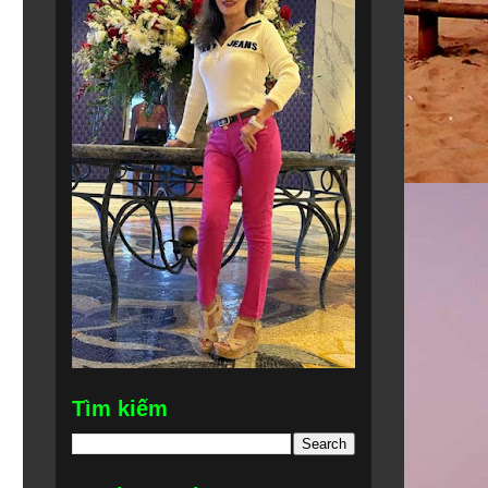
Tìm kiếm