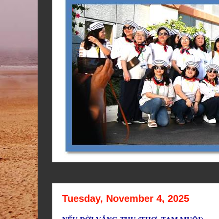
Tuesday, November 4, 2025