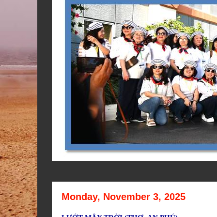
Monday, November 3, 2025