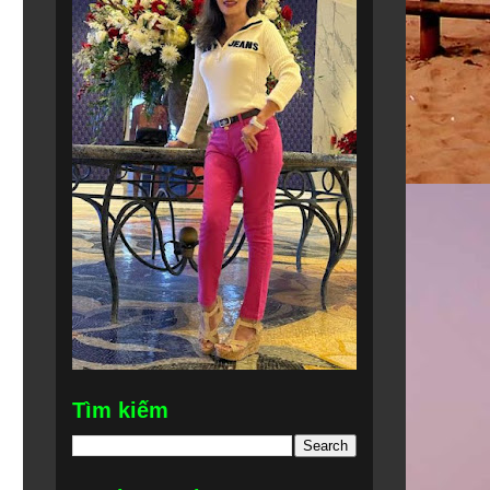
Tìm kiếm