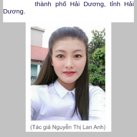
thành phố Hải Dương, tỉnh Hải
Dương.