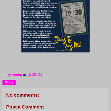
thuky truong
at
10:35 AM
Share
No comments:
Post a Comment