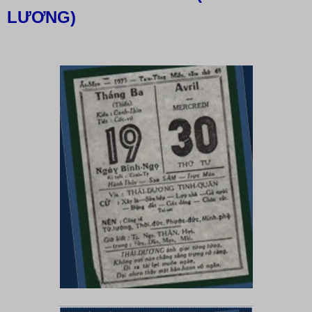
LƯƠNG)