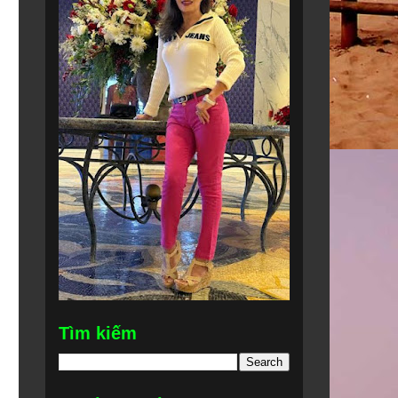
Tìm kiếm