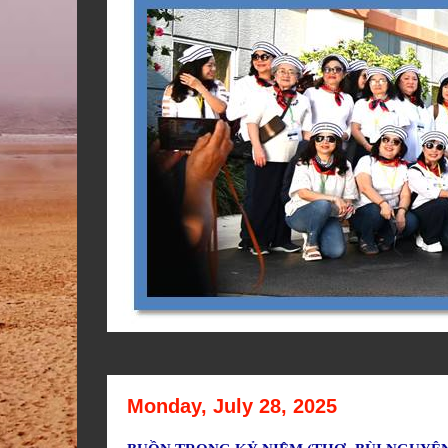
Monday, July 28, 2025