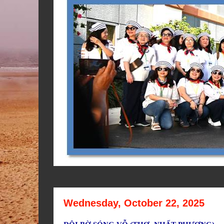
Wednesday, October 22, 2025