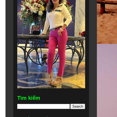
Tìm kiếm