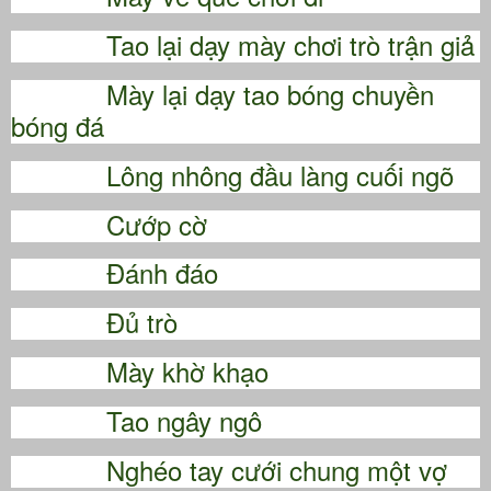
Tao lại dạy mày chơi trò trận giả
Mày lại dạy tao bóng chuyền
bóng đá
Lông nhông đầu làng cuối ngõ
Cướp cờ
Đánh đáo
Đủ trò
Mày khờ khạo
Tao ngây ngô
Nghéo tay cưới chung một vợ