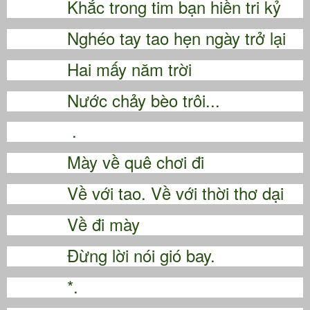
Khắc trong tim bạn hiền tri kỷ
Nghéo tay tao hẹn ngày trở lại
Hai mấy năm trời
Nước chảy bèo trôi...
.
Mày về quê chơi đi
Về với tao. Về với thời thơ dại
Về đi mày
Đừng lời nói gió bay.
*.