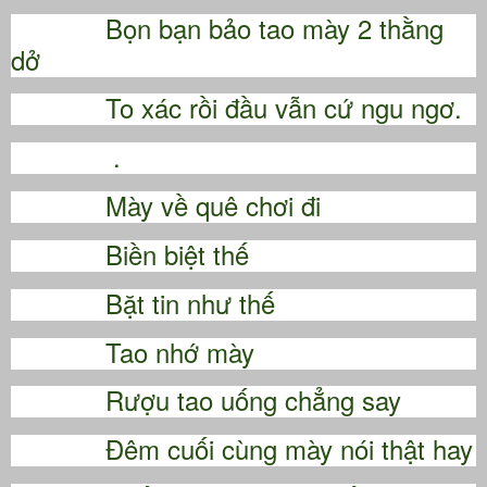
Bọn bạn bảo tao mày 2 thằng
dở
To xác rồi đầu vẫn cứ ngu ngơ.
.
Mày về quê chơi đi
Biền biệt thế
Bặt tin như thế
Tao nhớ mày
Rượu tao uống chẳng say
Đêm cuối cùng mày nói thật hay