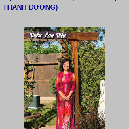
THANH DƯƠNG)