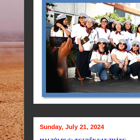
Sunday, July 21, 2024