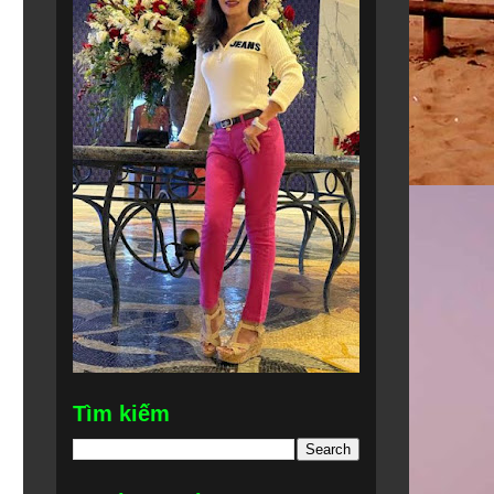
Tìm kiếm