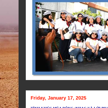
Friday, January 17, 2025