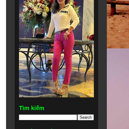
Tìm kiếm