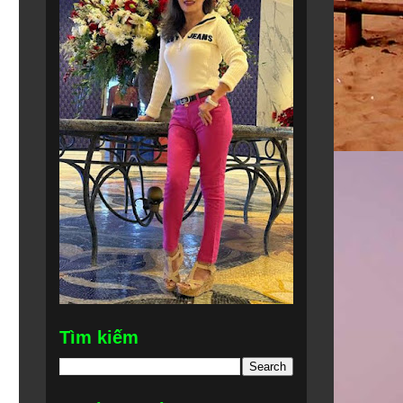
Tìm kiếm