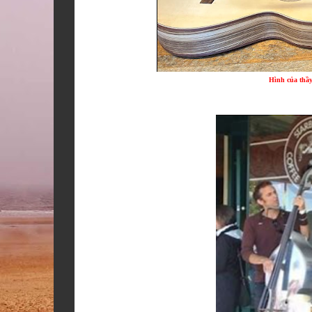
Hình của thầy