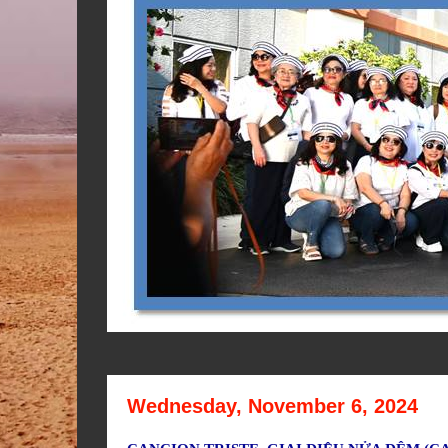
Wednesday, November 6, 2024