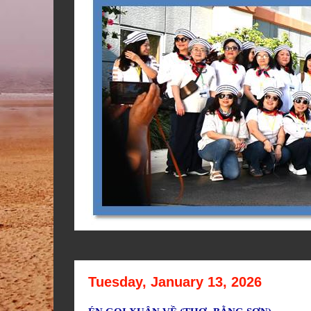
Tuesday, January 13, 2026