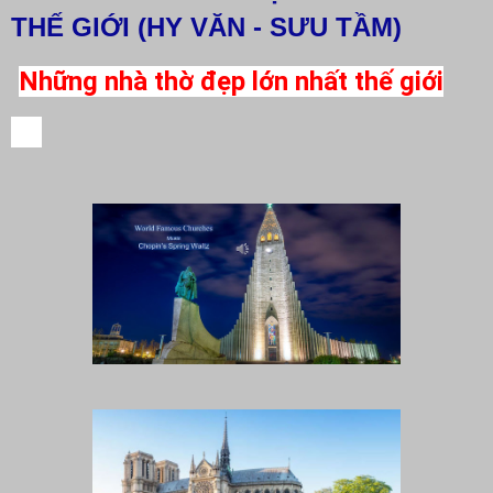
THẾ GIỚI (HY VĂN - SƯU TẦM)
Những nhà thờ đẹp lớn nhất thế giới