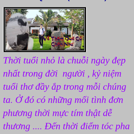
Thời tuổi nhỏ là chuỗi ngày đẹp 
nhất trong đời  người , kỷ niệm 
tuổi thơ đầy ắp trong mỗi chúng 
ta. Ở đó có những mối tình đơn 
phương thời mực tím thật dễ 
thương .... Đến thời điểm tóc pha 