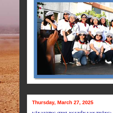
Thursday, March 27, 2025