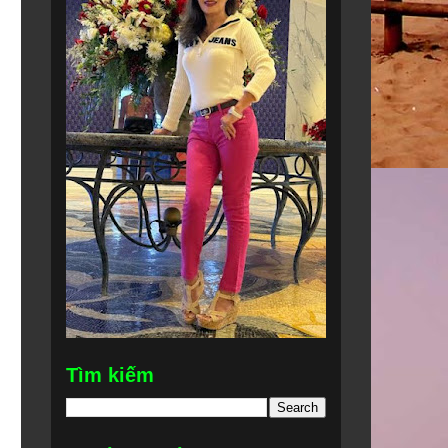
Tìm kiếm