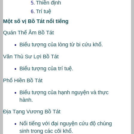
Thiền định
Trí tuệ
Một số vị Bồ Tát nổi tiếng
Quán Thế Âm Bồ Tát
Biểu tượng của lòng từ bi cứu khổ.
Văn Thù Sư Lợi Bồ Tát
Biểu tượng của trí tuệ.
Phổ Hiền Bồ Tát
Biểu tượng của hạnh nguyện và thực
hành.
Địa Tạng Vương Bồ Tát
Nổi tiếng với đại nguyện cứu độ chúng
sinh trong các cõi khổ.