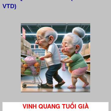
VTD)
VINH QUANG TUỔI GIÀ