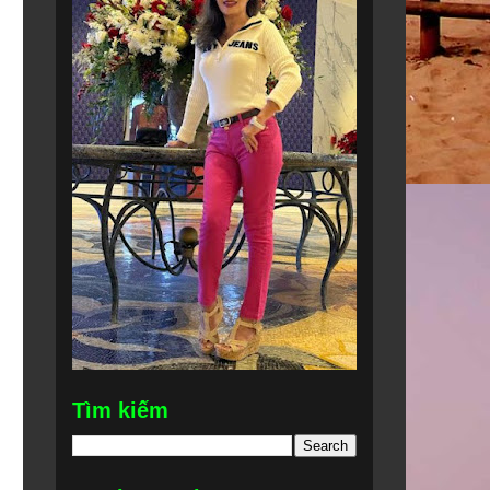
Tìm kiếm