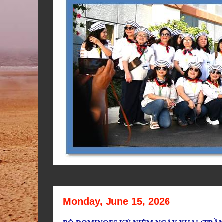
Monday, June 15, 2026