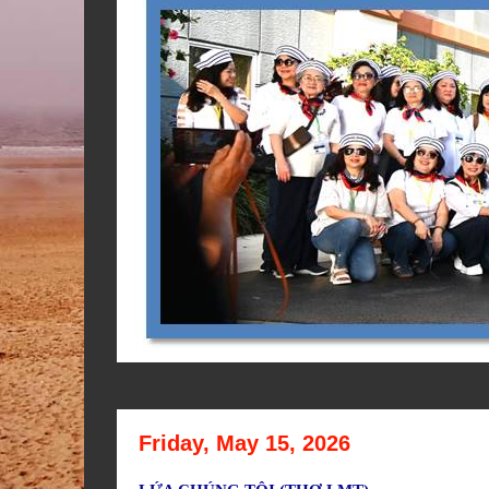
Friday, May 15, 2026