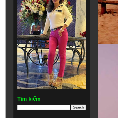
Tìm kiếm