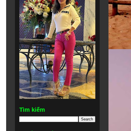
Tìm kiếm