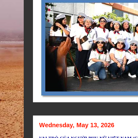
Wednesday, May 13, 2026