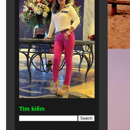
Tìm kiếm