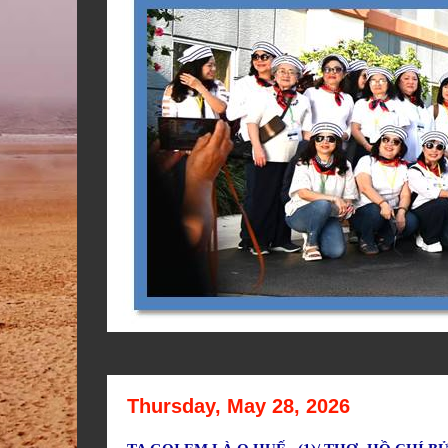
Thursday, May 28, 2026