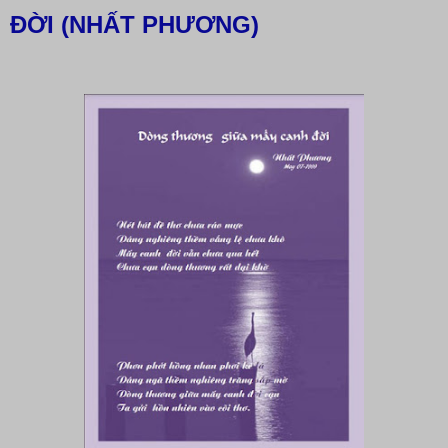
ĐỜI (NHẤT PHƯƠNG)