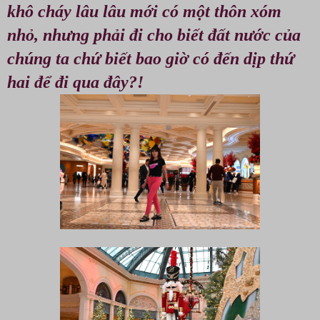
khô cháy lâu lâu mới có một thôn xóm
nhỏ, nhưng phải đi cho biết đất nước của
chúng ta chứ biết bao giờ có đến dịp thứ
hai để đi qua đây?!