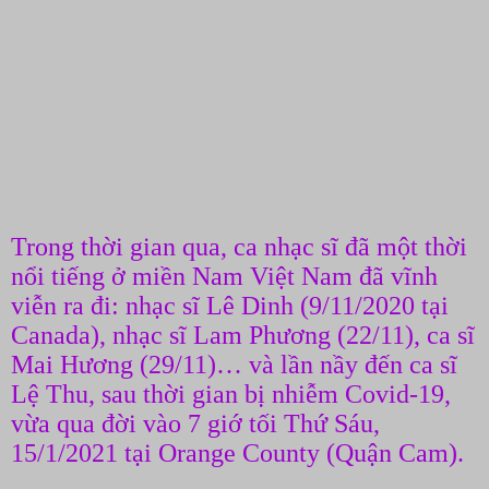
Trong thời gian qua, ca nhạc sĩ đã một thời
nổi tiếng ở miền Nam Việt Nam đã vĩnh
viễn ra đi: nhạc sĩ Lê Dinh (9/11/2020 tại
Canada), nhạc sĩ Lam Phương (22/11), ca sĩ
Mai Hương (29/11)… và lần nầy đến ca sĩ
Lệ Thu, sau thời gian bị nhiễm Covid-19,
vừa qua đời vào 7 giớ tối Thứ Sáu,
15/1/2021 tại Orange County (Quận Cam).