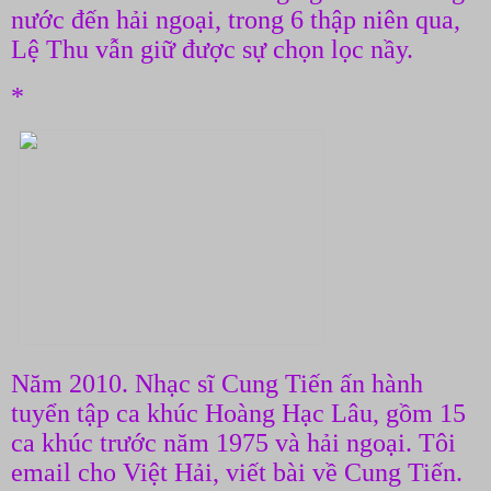
nước đến hải ngoại, trong 6 thập niên qua,
Lệ Thu vẫn giữ được sự chọn lọc nầy.
*
Năm 2010. Nhạc sĩ Cung Tiến ấn hành
tuyển tập ca khúc Hoàng Hạc Lâu, gồm 15
ca khúc trước năm 1975 và hải ngoại. Tôi
email cho Việt Hải, viết bài về Cung Tiến.