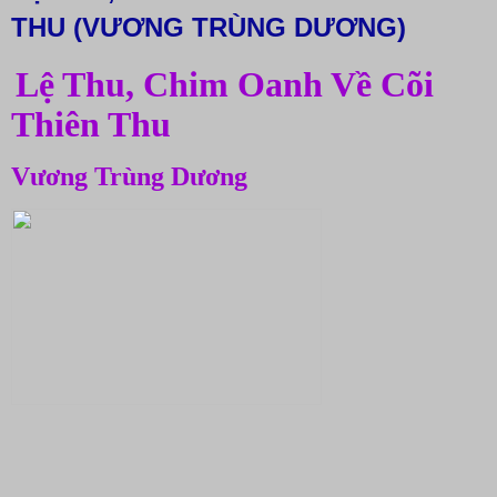
THU (VƯƠNG TRÙNG DƯƠNG)
Lệ Thu, Chim Oanh Về Cõi
Thiên Thu
Vương Trùng Dương