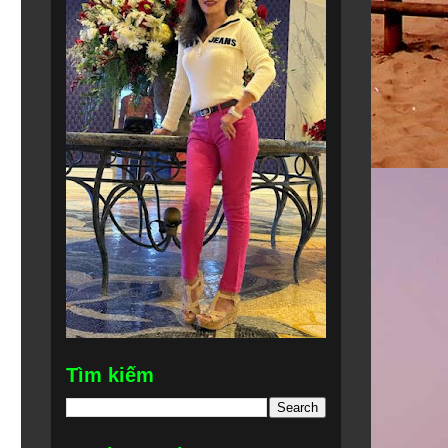
Tìm kiếm