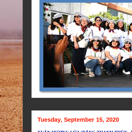
Tuesday, September 15, 2020