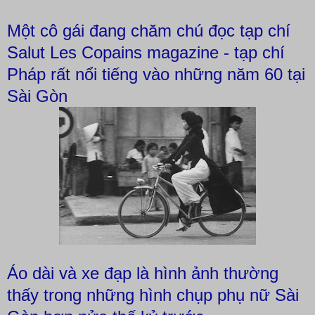
Một cô gái đang chăm chú đọc tạp chí
Salut Les Copains magazine - tạp chí
Pháp rất nổi tiếng vào những năm 60 tại
Sài Gòn
Áo dài và xe đạp là hình ảnh thường
thấy trong những hình chụp phụ nữ Sài