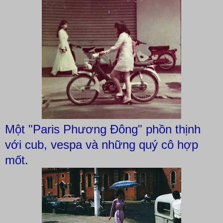
Một "Paris Phương Đông" phồn thịnh
với cub, vespa và những quý cô hợp
mốt.