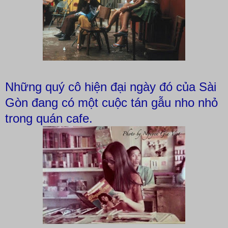
Những quý cô hiện đại ngày đó của Sài
Gòn đang có một cuộc tán gẫu nho nhỏ
trong quán cafe.