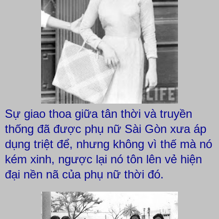
Sự giao thoa giữa tân thời và truyền
thống đã được phụ nữ Sài Gòn xưa áp
dụng triệt để, nhưng không vì thế mà nó
kém xinh, ngược lại nó tôn lên vẻ hiện
đại nền nã của phụ nữ thời đó.