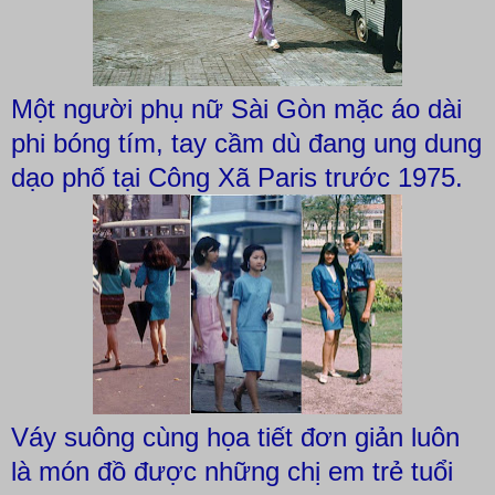
Một người phụ nữ Sài Gòn mặc áo dài
phi bóng tím, tay cầm dù đang ung dung
dạo phố tại Công Xã Paris trước 1975.
Váy suông cùng họa tiết đơn giản luôn
là món đồ được những chị em trẻ tuổi