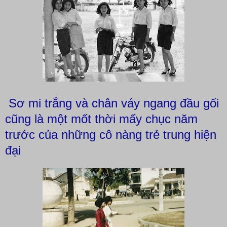
Sơ mi trắng và chân váy ngang đầu gối
cũng là một mốt thời mấy chục năm
trước của những cô nàng trẻ trung hiện
đại