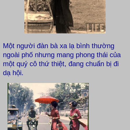
Một người đàn bà xa lạ bình thường
ngoài phố nhưng mang phong thái của
một quý cô thứ thiệt, đang chuẩn bị đi
dạ hội.