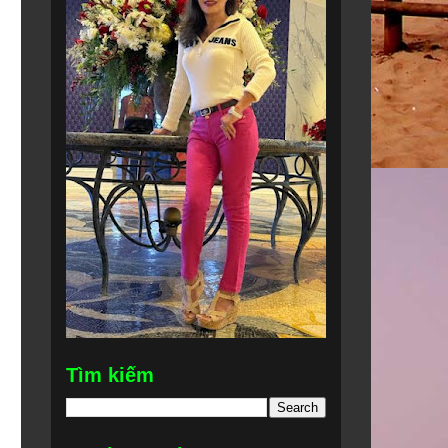
Tìm kiếm