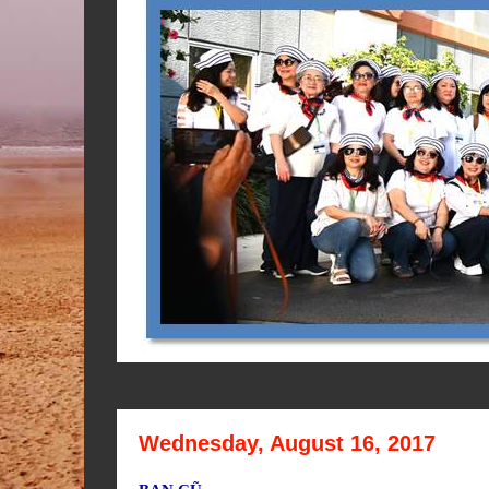
Wednesday, August 16, 2017