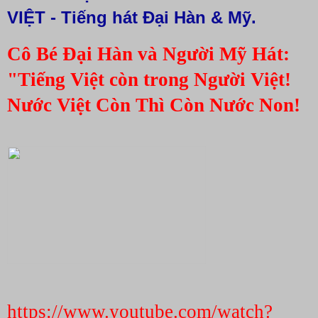
VIỆT - Tiếng hát Đại Hàn & Mỹ.
Cô Bé Đại Hàn và Người Mỹ Hát: 
"Tiếng Việt còn trong Người Việt! 
Nước Việt Còn Thì Còn Nước Non!
https://www.youtube.com/watch?