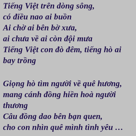
Tiếng Việt trên dòng sông, 
có điều nao ai buồn
Ai chờ ai bên bờ xưa, 
ai chưa về ai còn đội mưa
Tiếng Việt con đò đêm, tiếng hò ai 
bay trồng
Giọng hò tìm người về quê hương, 
mang cánh đồng hiền hoà người 
thương
Câu đồng dao bên bạn quen, 
cho con nhìn quê mình tình yêu …