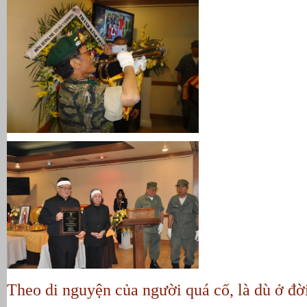
Theo di nguyện của người quá cố, là dù ở đời