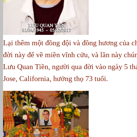
Lại thêm một đồng đội và đồng hương của ch
đời này để về miền vĩnh cửu, và lần này chún
Lưu Quan Tiền, người qua đời vào ngày 5 thá
Jose, California, hưởng thọ 73 tuổi.