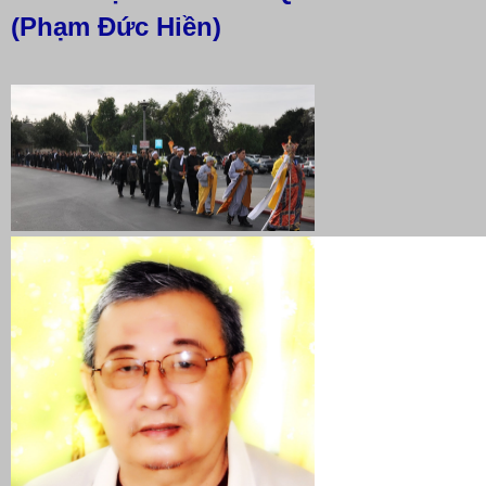
(Phạm Đức Hiền)