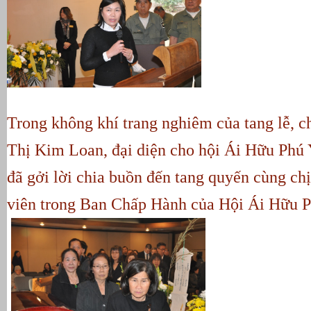
Trong không khí trang nghiêm của tang lễ, 
Thị Kim Loan, đại diện cho hội Ái Hữu Phú 
đã gởi lời chia buồn đến tang quyến cùng ch
viên trong Ban Chấp Hành của Hội Ái Hữu P