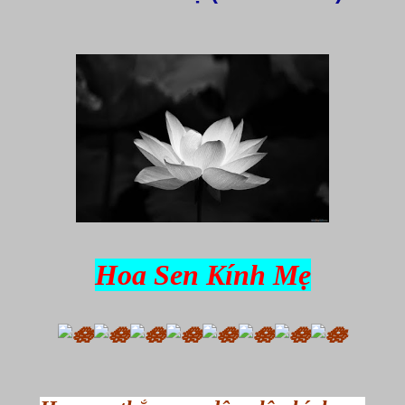
Hoa Sen Kính Mẹ