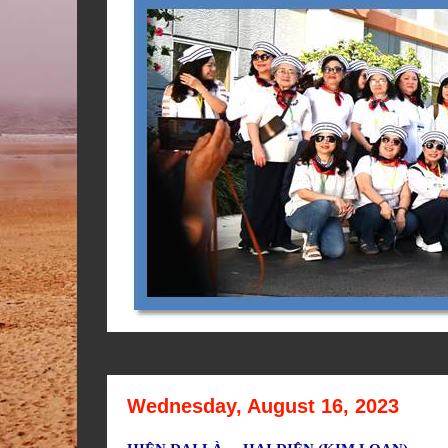
Wednesday, August 16, 2023