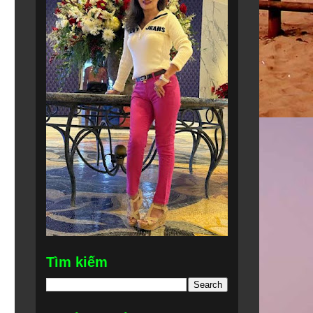
Tìm kiếm