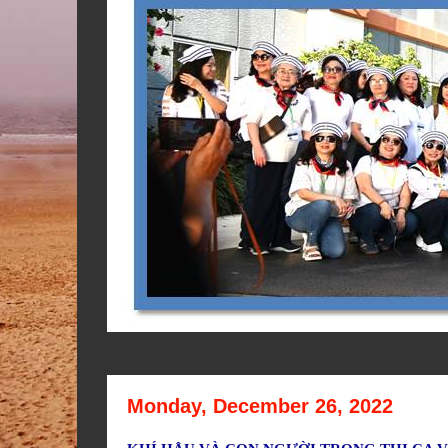
Monday, December 26, 2022