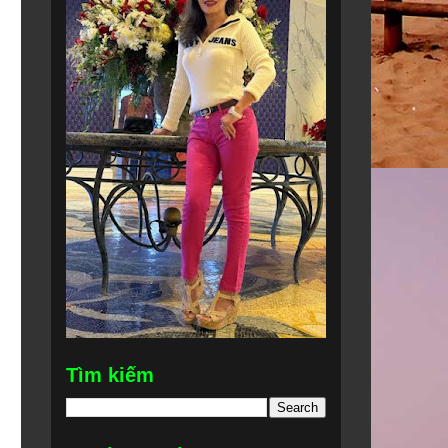
Tìm kiếm