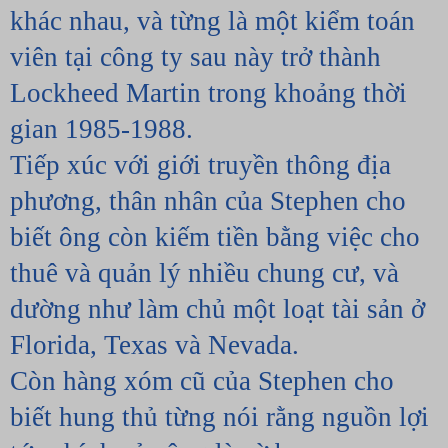
khác nhau, và từng là một kiểm toán 
viên tại công ty sau này trở thành 
Lockheed Martin trong khoảng thời 
gian 1985-1988.
Tiếp xúc với giới truyền thông địa 
phương, thân nhân của Stephen cho 
biết ông còn kiếm tiền bằng việc cho 
thuê và quản lý nhiều chung cư, và 
dường như làm chủ một loạt tài sản ở 
Florida, Texas và Nevada.
Còn hàng xóm cũ của Stephen cho 
biết hung thủ từng nói rằng nguồn lợi 