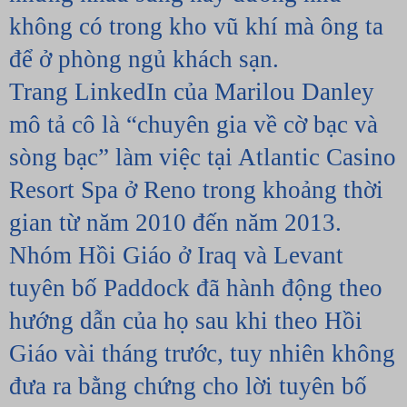
không có trong kho vũ khí mà ông ta 
để ở phòng ngủ khách sạn.
Trang LinkedIn của Marilou Danley 
mô tả cô là “chuyên gia về cờ bạc và 
sòng bạc” làm việc tại Atlantic Casino 
Resort Spa ở Reno trong khoảng thời 
gian từ năm 2010 đến năm 2013.
Nhóm Hồi Giáo ở Iraq và Levant 
tuyên bố Paddock đã hành động theo 
hướng dẫn của họ sau khi theo Hồi 
Giáo vài tháng trước, tuy nhiên không 
đưa ra bằng chứng cho lời tuyên bố 