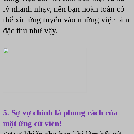
lý nhanh nhạy, nên bạn hoàn toàn có 
thể xin ứng tuyển vào những việc làm 
đặc thù như vậy.
5. Sợ vợ chính là phong cách của 
một ứng cử viên!