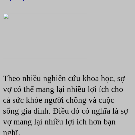
Theo nhiều nghiên cứu khoa học, sợ 
vợ có thể mang lại nhiều lợi ích cho 
cả sức khỏe người chồng và cuộc 
sống gia đình. Điều đó có nghĩa là sợ 
vợ mang lại nhiều lợi ích hơn bạn 
nghĩ.