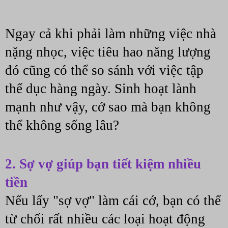
Ngay cả khi phải làm những việc nhà 
nặng nhọc, việc tiêu hao năng lượng 
đó cũng có thể so sánh với việc tập 
thể dục hàng ngày. Sinh hoạt lành 
mạnh như vậy, cớ sao mà bạn không 
thể không sống lâu?
2. Sợ vợ giúp bạn tiết kiệm nhiều 
tiền
Nếu lấy "sợ vợ" làm cái cớ, bạn có thể 
từ chối rất nhiều các loại hoạt động 