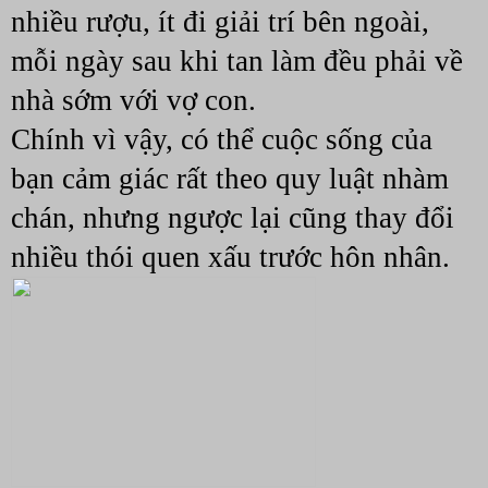
nhiều rượu, ít đi giải trí bên ngoài, 
mỗi ngày sau khi tan làm đều phải về 
nhà sớm với vợ con. 
Chính vì vậy, có thể cuộc sống của 
bạn cảm giác rất theo quy luật nhàm 
chán, nhưng ngược lại cũng thay đổi 
nhiều thói quen xấu trước hôn nhân.