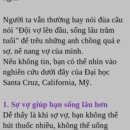
Người ta vẫn thường hay nói đùa câu 
nói "Đội vợ lên đầu, sống lâu trăm 
tuổi" để trêu những anh chồng quá e 
sợ, nể nang vợ của mình.
Nếu không tin, bạn có thể nhìn vào 
nghiên cứu dưới đây của Đại học 
Santa Cruz, California, Mỹ.
1. Sợ vợ giúp bạn sống lâu hơn
Dễ thấy là khi sợ vợ, bạn không thể 
hút thuốc nhiều, không thể uống 