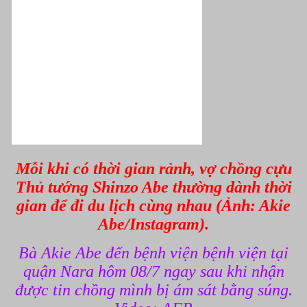
Mỗi khi có thời gian rảnh, vợ chồng cựu
Thủ tướng Shinzo Abe thường dành thời
gian để đi du lịch cùng nhau (Ảnh: Akie
Abe/Instagram).
Bà Akie Abe đến bệnh viện bệnh viện tại
quận Nara hôm 08/7 ngay sau khi nhận
được tin chồng mình bị ám sát bằng súng.