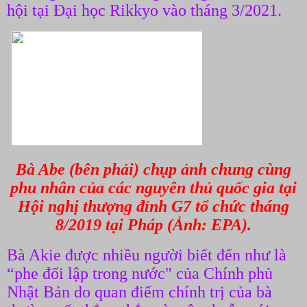
hội tại Đại học Rikkyo vào tháng 3/2021.
Bà Abe (bên phải) chụp ảnh chung cùng
phu nhân của các nguyên thủ quốc gia tại
Hội nghị thượng đỉnh G7 tổ chức tháng
8/2019 tại Pháp (Ảnh: EPA).
Bà Akie được nhiều người biết đến như là
“phe đối lập trong nước" của Chính phủ
Nhật Bản do quan điểm chính trị của bà