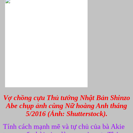
Vợ chồng cựu Thủ tướng Nhật Bản Shinzo
Abe chụp ảnh cùng Nữ hoàng Anh tháng
5/2016 (Ảnh: Shutterstock).
Tính cách mạnh mẽ và tự chủ của bà Akie