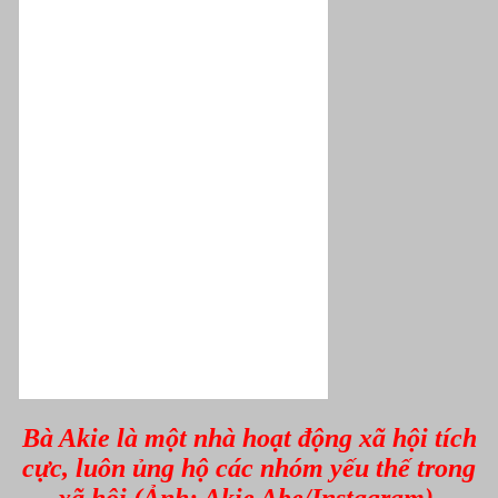
Bà Akie là một nhà hoạt động xã hội tích
cực, luôn ủng hộ các nhóm yếu thế trong