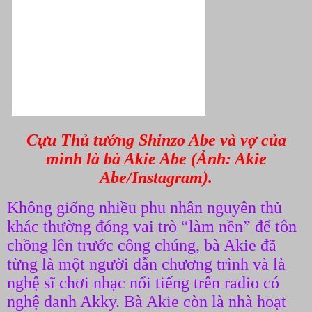
Cựu Thủ tướng Shinzo Abe và vợ của
mình là bà Akie Abe (Ảnh: Akie
Abe/Instagram).
Không giống nhiều phu nhân nguyên thủ
khác thường đóng vai trò “làm nền” để tôn
chồng lên trước công chúng, bà Akie đã
từng là một người dẫn chương trình và là
nghệ sĩ chơi nhạc nổi tiếng trên radio có
nghệ danh Akky. Bà Akie còn là nhà hoạt