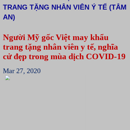
TRANG TẶNG NHÂN VIÊN Ý TẾ (TÂM
AN)
Người Mỹ gốc Việt may khẩu
trang tặng nhân viên y tế, nghĩa
cử đẹp trong mùa dịch COVID-19
Mar 27, 2020