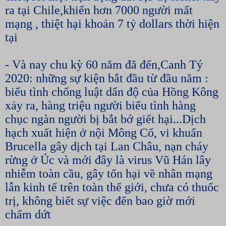
ra tại Chile,khiến hơn 7000 người mất
mạng , thiệt hại khoản 7 tỷ dollars thời hiện
tại
- Và nay chu kỳ 60 năm đã đến,Canh Tý
2020: những sự kiện bắt đầu từ đầu năm :
biểu tình chống luật dẩn độ của Hồng Kông
xảy ra, hàng triệu người biểu tình hàng
chục ngàn người bị bắt bớ giết hại...Dịch
hạch xuất hiện ở nội Mông Cổ, vi khuẩn
Brucella gây dịch tại Lan Châu, nạn cháy
rừng ở Úc và mới đây là virus Vũ Hán lây
nhiễm toàn cầu, gây tổn hại về nhân mạng
lẫn kinh tế trên toàn thế giới, chưa có thuốc
trị, không biết sự việc đến bao giờ mới
chấm dứt