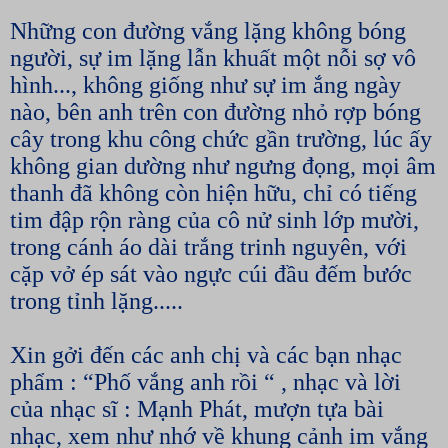
Những con đường vắng lặng không bóng
người, sự im lặng lẫn khuất một nỗi sợ vô
hình..., không giống như sự im ắng ngày
nào, bên anh trên con đường nhỏ rợp bóng
cây trong khu công chức gần trường, lúc ấy
không gian dường như ngưng đọng, mọi âm
thanh đã không còn hiện hữu, chỉ có tiếng
tim đập rộn ràng của cô nử sinh lớp mười,
trong cánh áo dài trắng trinh nguyên, với
cặp vở ép sát vào ngực cúi đầu đếm bước
trong tỉnh lặng.....
Xin gởi đến các anh chị và các bạn nhạc
phẩm : “Phố vắng anh rồi “ , nhạc và lời
của nhạc sĩ : Mạnh Phát, mượn tựa bài
nhạc, xem như nhớ về khung cảnh im vắng