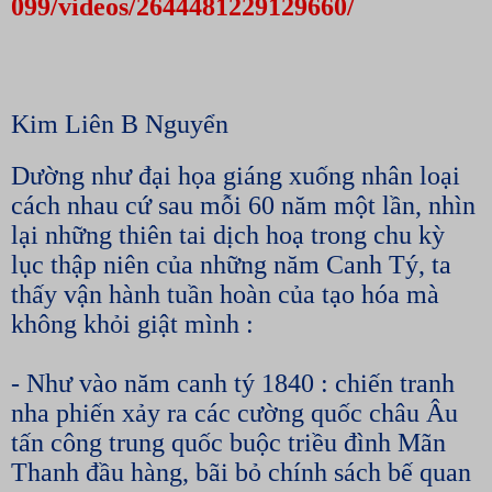
099/videos/2644481229129660/
Kim Liên B Nguyển
Dường như đại họa giáng xuống nhân loại
cách nhau cứ sau mỗi 60 năm một lần, nhìn
lại những thiên tai dịch hoạ trong chu kỳ
lục thập niên của những năm Canh Tý, ta
thấy vận hành tuần hoàn của tạo hóa mà
không khỏi giật mình :
- Như vào năm canh tý 1840 : chiến tranh
nha phiến xảy ra các cường quốc châu Âu
tấn công trung quốc buộc triều đình Mãn
Thanh đầu hàng, bãi bỏ chính sách bế quan